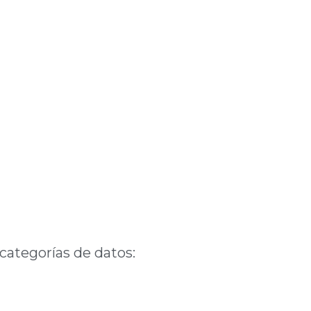
 categorías de datos: