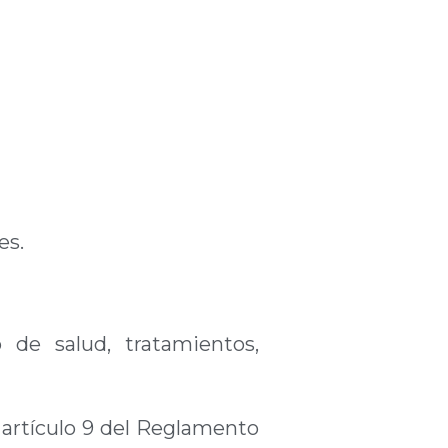
es.
 de salud, tratamientos,
 artículo 9 del Reglamento