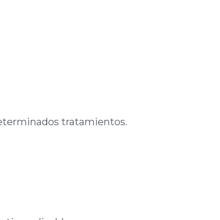
determinados tratamientos.