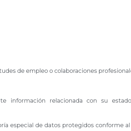
itudes de empleo o colaboraciones profesional
nte información relacionada con su estado
oría especial de datos protegidos conforme al