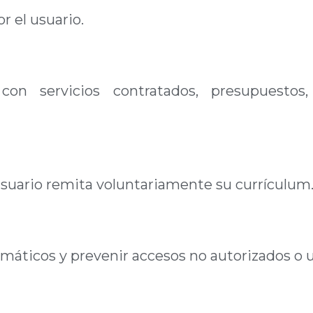
or el usuario.
con servicios contratados, presupuestos,
usuario remita voluntariamente su currículum
rmáticos y prevenir accesos no autorizados o 