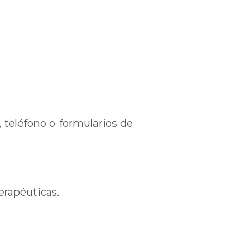
, teléfono o formularios de
erapéuticas.