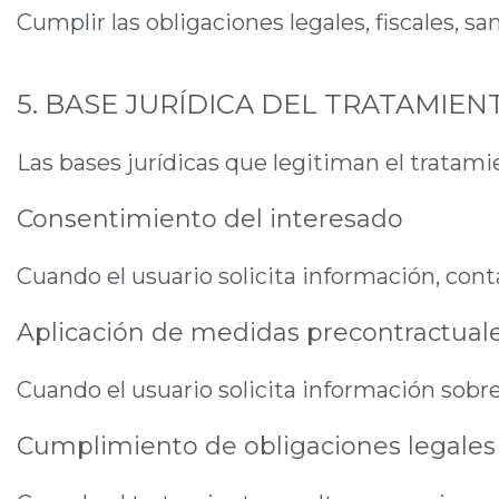
Cumplir las obligaciones legales, fiscales, sa
5. BASE JURÍDICA DEL TRATAMIEN
Las bases jurídicas que legitiman el tratami
Consentimiento del interesado
Cuando el usuario solicita información, co
Aplicación de medidas precontractual
Cuando el usuario solicita información sobre 
Cumplimiento de obligaciones legales