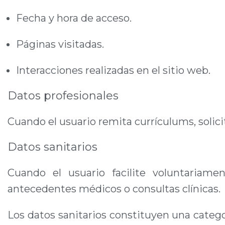
Fecha y hora de acceso.
Páginas visitadas.
Interacciones realizadas en el sitio web.
Datos profesionales
Cuando el usuario remita currículums, solic
Datos sanitarios
Cuando el usuario facilite voluntariame
antecedentes médicos o consultas clínicas.
Los datos sanitarios constituyen una categ