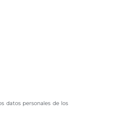
s datos personales de los