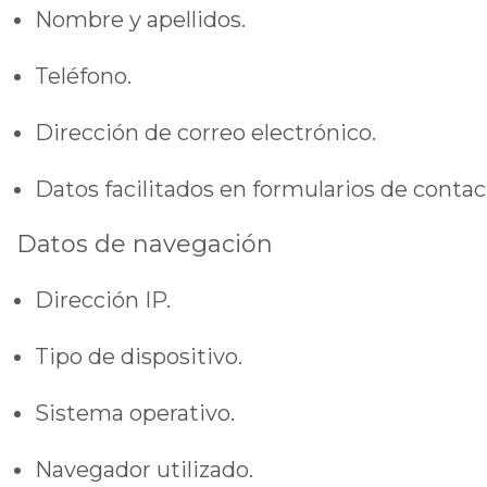
Nombre y apellidos.
Teléfono.
Dirección de correo electrónico.
Datos facilitados en formularios de contac
Datos de navegación
Dirección IP.
Tipo de dispositivo.
Sistema operativo.
Navegador utilizado.