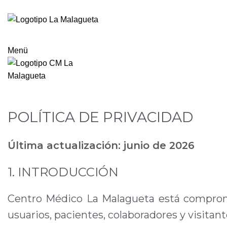
Menü
Datenschutzerklärung
POLÍTICA DE PRIVACIDAD
Última actualización: junio de 2026
1. INTRODUCCIÓN
Centro Médico La Malagueta está compromet
usuarios, pacientes, colaboradores y visitant