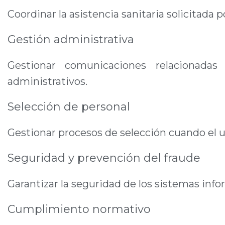
Coordinar la asistencia sanitaria solicitada p
Gestión administrativa
Gestionar comunicaciones relacionadas 
administrativos.
Selección de personal
Gestionar procesos de selección cuando el 
Seguridad y prevención del fraude
Garantizar la seguridad de los sistemas info
Cumplimiento normativo