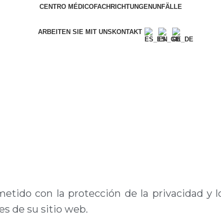
CENTRO MÉDICO
FACHRICHTUNGEN
UNFÄLLE
ARBEITEN SIE MIT UNS
KONTAKT
ido con la protección de la privacidad y lo
es de su sitio web.