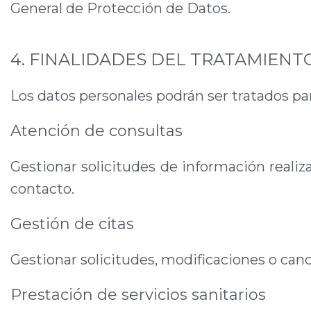
General de Protección de Datos.
4. FINALIDADES DEL TRATAMIENT
Los datos personales podrán ser tratados par
Atención de consultas
Gestionar solicitudes de información realiza
contacto.
Gestión de citas
Gestionar solicitudes, modificaciones o can
Prestación de servicios sanitarios