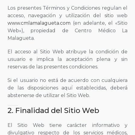
Los presentes Términos y Condiciones regulan el
acceso, navegación y utilización del sitio web
www.cmlamalagueta.com
(en adelante, el «Sitio
Web»), propiedad de Centro Médico La
Malagueta.
El acceso al Sitio Web atribuye la condición de
usuario e implica la aceptación plena y sin
reservas de las presentes condiciones.
Si el usuario no está de acuerdo con cualquiera
de las disposiciones aquí establecidas, deberá
abstenerse de utilizar el Sitio Web.
2. Finalidad del Sitio Web
El Sitio Web tiene carácter informativo y
divulgativo respecto de los servicios médicos,