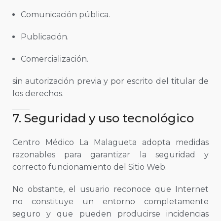
Comunicación pública.
Publicación.
Comercialización.
sin autorización previa y por escrito del titular de
los derechos.
7. Seguridad y uso tecnológico
Centro Médico La Malagueta adopta medidas
razonables para garantizar la seguridad y
correcto funcionamiento del Sitio Web.
No obstante, el usuario reconoce que Internet
no constituye un entorno completamente
seguro y que pueden producirse incidencias