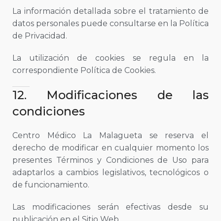
La información detallada sobre el tratamiento de
datos personales puede consultarse en la Política
de Privacidad.
La utilización de cookies se regula en la
correspondiente Política de Cookies.
12. Modificaciones de las
condiciones
Centro Médico La Malagueta se reserva el
derecho de modificar en cualquier momento los
presentes Términos y Condiciones de Uso para
adaptarlos a cambios legislativos, tecnológicos o
de funcionamiento.
Las modificaciones serán efectivas desde su
publicación en el Sitio Web.