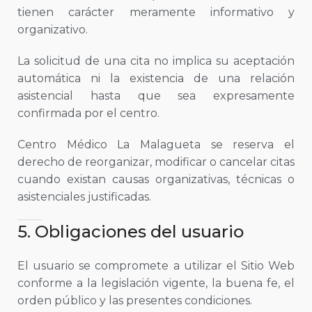
tienen carácter meramente informativo y
organizativo.
La solicitud de una cita no implica su aceptación
automática ni la existencia de una relación
asistencial hasta que sea expresamente
confirmada por el centro.
Centro Médico La Malagueta se reserva el
derecho de reorganizar, modificar o cancelar citas
cuando existan causas organizativas, técnicas o
asistenciales justificadas.
5. Obligaciones del usuario
El usuario se compromete a utilizar el Sitio Web
conforme a la legislación vigente, la buena fe, el
orden público y las presentes condiciones.