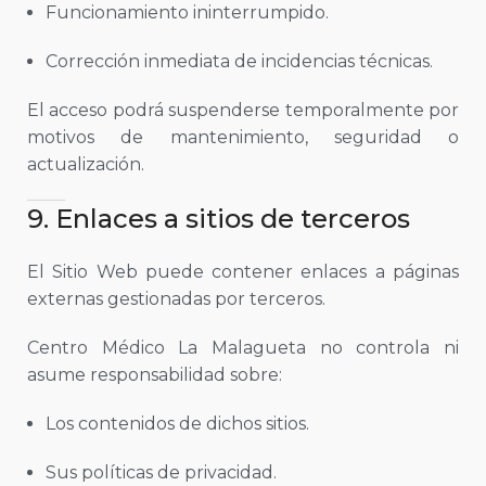
Funcionamiento ininterrumpido.
Corrección inmediata de incidencias técnicas.
El acceso podrá suspenderse temporalmente por
motivos de mantenimiento, seguridad o
actualización.
9. Enlaces a sitios de terceros
El Sitio Web puede contener enlaces a páginas
externas gestionadas por terceros.
Centro Médico La Malagueta no controla ni
asume responsabilidad sobre:
Los contenidos de dichos sitios.
Sus políticas de privacidad.