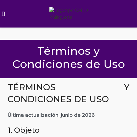
Términos y
Condiciones de Uso
TÉRMINOS Y
CONDICIONES DE USO
Última actualización: junio de 2026
1. Objeto