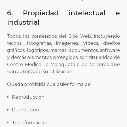
6. Propiedad intelectual e
industrial
Todos los contenidos del Sitio Web, incluyendo
textos, fotografías, imágenes, vídeos, diseños
gráficos, logotipos, marcas, documentos, software
y demás elementos protegidos, son titularidad de
Centro Médico La Malagueta o de terceros que
han autorizado su utilización.
Queda prohibida cualquier forma de:
Reproducción.
Distribución.
Transformación.