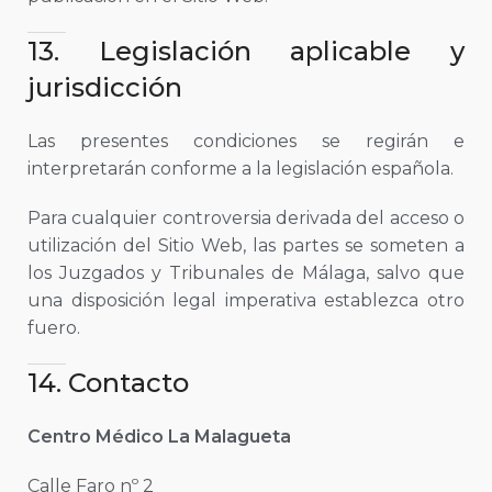
13. Legislación aplicable y
jurisdicción
Las presentes condiciones se regirán e
interpretarán conforme a la legislación española.
Para cualquier controversia derivada del acceso o
utilización del Sitio Web, las partes se someten a
los Juzgados y Tribunales de Málaga, salvo que
una disposición legal imperativa establezca otro
fuero.
14. Contacto
Centro Médico La Malagueta
Calle Faro nº 2