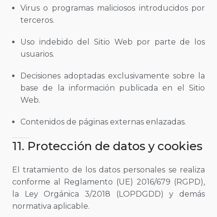
Virus o programas maliciosos introducidos por
terceros.
Uso indebido del Sitio Web por parte de los
usuarios.
Decisiones adoptadas exclusivamente sobre la
base de la información publicada en el Sitio
Web.
Contenidos de páginas externas enlazadas.
11. Protección de datos y cookies
El tratamiento de los datos personales se realiza
conforme al Reglamento (UE) 2016/679 (RGPD),
la Ley Orgánica 3/2018 (LOPDGDD) y demás
normativa aplicable.