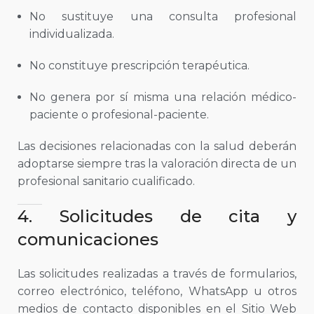
No sustituye una consulta profesional
individualizada.
No constituye prescripción terapéutica.
No genera por sí misma una relación médico-
paciente o profesional-paciente.
Las decisiones relacionadas con la salud deberán
adoptarse siempre tras la valoración directa de un
profesional sanitario cualificado.
4. Solicitudes de cita y
comunicaciones
Las solicitudes realizadas a través de formularios,
correo electrónico, teléfono, WhatsApp u otros
medios de contacto disponibles en el Sitio Web