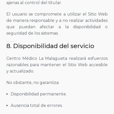
ajenas al control del titular.
El usuario se compromete a utilizar el Sitio Web
de manera responsable y a no realizar actividades
que puedan afectar a la disponibilidad o
seguridad de los sistemas.
8. Disponibilidad del servicio
Centro Médico La Malagueta realizará esfuerzos
razonables para mantener el Sitio Web accesible
y actualizado.
No obstante, no garantiza:
Disponibilidad permanente.
Ausencia total de errores.