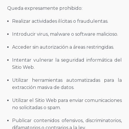
Queda expresamente prohibido:
Realizar actividades ilícitas o fraudulentas.
Introducir virus, malware o software malicioso.
Acceder sin autorización a áreas restringidas.
Intentar vulnerar la seguridad informática del
Sitio Web.
Utilizar herramientas automatizadas para la
extracción masiva de datos.
Utilizar el Sitio Web para enviar comunicaciones
no solicitadas o spam.
Publicar contenidos ofensivos, discriminatorios,
difamatorios o contrarios a la ley.