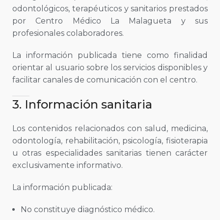
odontológicos, terapéuticos y sanitarios prestados
por Centro Médico La Malagueta y sus
profesionales colaboradores.
La información publicada tiene como finalidad
orientar al usuario sobre los servicios disponibles y
facilitar canales de comunicación con el centro.
3. Información sanitaria
Los contenidos relacionados con salud, medicina,
odontología, rehabilitación, psicología, fisioterapia
u otras especialidades sanitarias tienen carácter
exclusivamente informativo.
La información publicada:
No constituye diagnóstico médico.