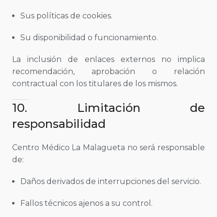
Sus políticas de cookies.
Su disponibilidad o funcionamiento.
La inclusión de enlaces externos no implica
recomendación, aprobación o relación
contractual con los titulares de los mismos.
10. Limitación de
responsabilidad
Centro Médico La Malagueta no será responsable
de:
Daños derivados de interrupciones del servicio.
Fallos técnicos ajenos a su control.